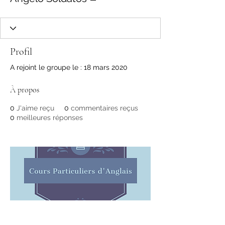
Profil
A rejoint le groupe le : 18 mars 2020
À propos
0
J'aime reçu
0
commentaires reçus
0
meilleures réponses