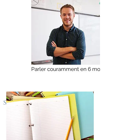
Parler couramment en 6 mois
SOS Bac