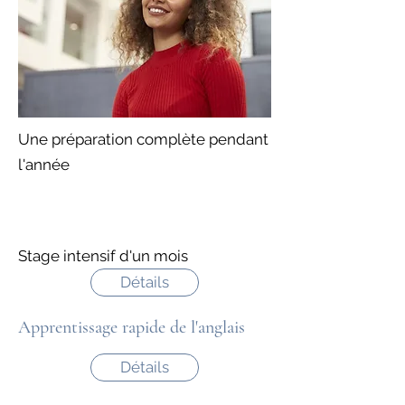
Une préparation complète pendant
l'année
Stage intensif d'un mois
Détails
Apprentissage rapide de l'anglais
Détails