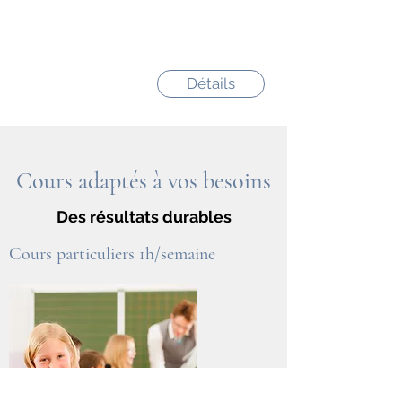
Détails
Cours adaptés à vos besoins
Des résultats durables
Cours
particuliers 1h/semaine